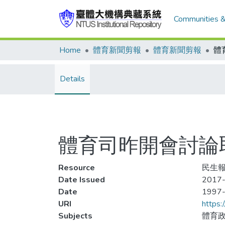
Communities &
Home
體育新聞剪報
體育新聞剪報
Details
體育司昨開會討論
Resource
民生報
Date Issued
2017-
Date
1997
URI
https:
Subjects
體育政