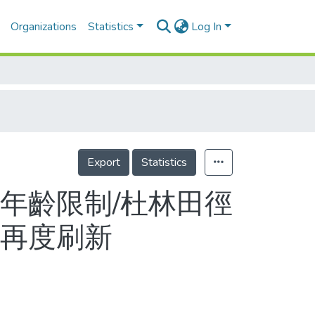
Organizations
Statistics
Log In
Export
Statistics
年齡限制/杜林田徑
卡再度刷新