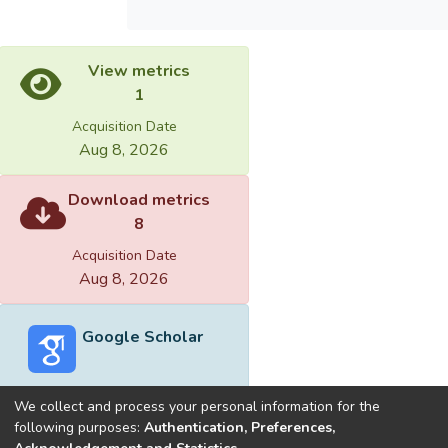
View metrics
1
Acquisition Date
Aug 8, 2026
Download metrics
8
Acquisition Date
Aug 8, 2026
Google Scholar
We collect and process your personal information for the
following purposes:
Authentication, Preferences,