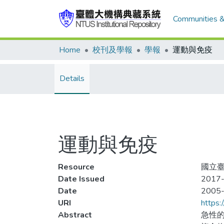
Communities &
Home
校刊及學報
學報
運動與免疫
Details
運動與免疫
Resource
國立臺
Date Issued
2017-
Date
2005
URI
https:
Abstract
急性