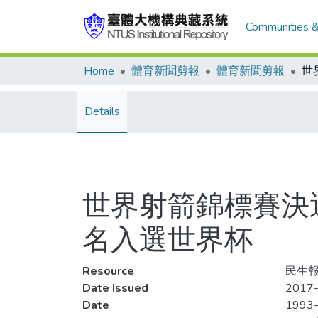
Communities &
Home
體育新聞剪報
體育新聞剪報
Details
世界射箭錦標賽決
名入選世界杯
Resource
民生報
Date Issued
2017-
Date
1993