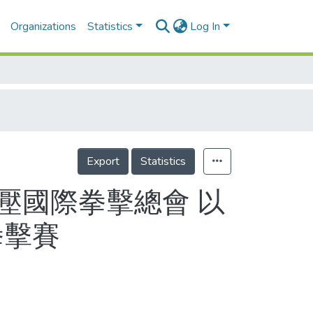
Organizations
Statistics
Log In
Export
Statistics
陸施壓國際拳擊總會 以
拳擊賽