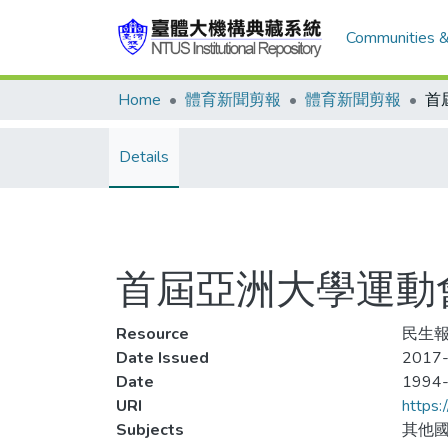
Communities &
Home
體育新聞剪報
體育新聞剪報
Details
首屆亞洲大學運動
Resource
民生報
Date Issued
2017-
Date
1994
URI
https:
Subjects
其他