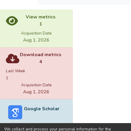
View metrics
1
Acquisition Date
Aug 1, 2026
Download metrics
4
Last Week
1
Acquisition Date
Aug 1, 2026
Google Scholar
We collect and process your personal information for the