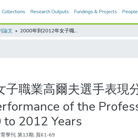
 Collections
Research Outputs
Fundings & Projects
People
刊論文
2000年到2012年女子職業高爾夫選手表現分析
2年女子職業高爾夫選手表現
erformance of the Profes
 to 2012 Years
學刊, 第13期, 頁61-69