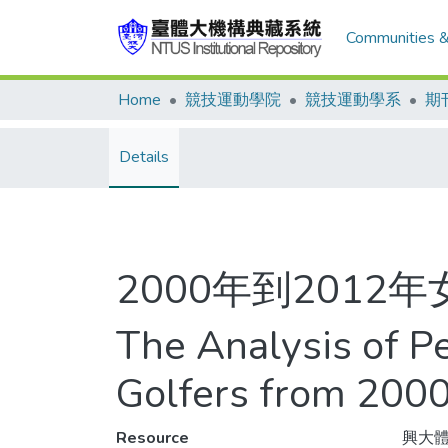
Communities &
Home
競技運動學院
競技運動學系
期
Details
2000年到201
The Analysis of P
Golfers from 2000
Resource
興大體育