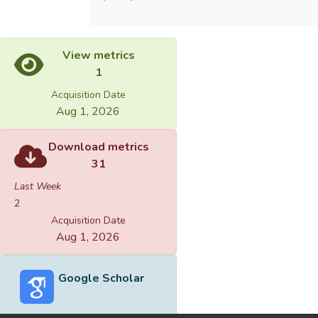
View metrics
1
Acquisition Date
Aug 1, 2026
Download metrics
31
Last Week
2
Acquisition Date
Aug 1, 2026
Google Scholar