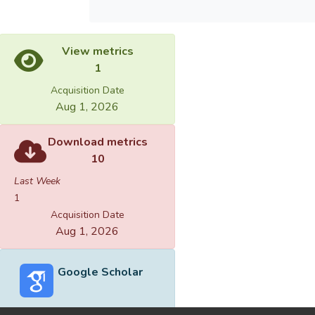
View metrics
1
Acquisition Date
Aug 1, 2026
Download metrics
10
Last Week
1
Acquisition Date
Aug 1, 2026
Google Scholar