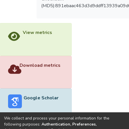
(MD5):891ebaac463d3d9ddff13939a09
View metrics
Download metrics
Google Scholar
We collect and process your personal information for the
following purposes:
Authentication, Preferences,