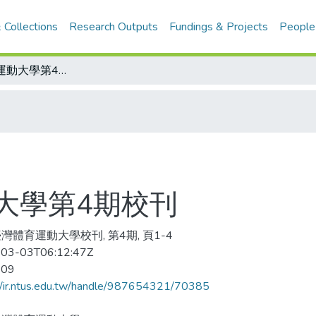
 Collections
Research Outputs
Fundings & Projects
People
國立臺灣體育運動大學第4期校刊
大學第4期校刊
灣體育運動大學校刊, 第4期, 頁1-4
03-03T06:12:47Z
-09
//ir.ntus.edu.tw/handle/987654321/70385