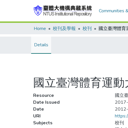
Communities &
Home
校刊及學報
校刊
Details
國立臺灣體育運動
Resource
國立臺
Date Issued
2017-
Date
2012
URI
https:
Subjects
校刊