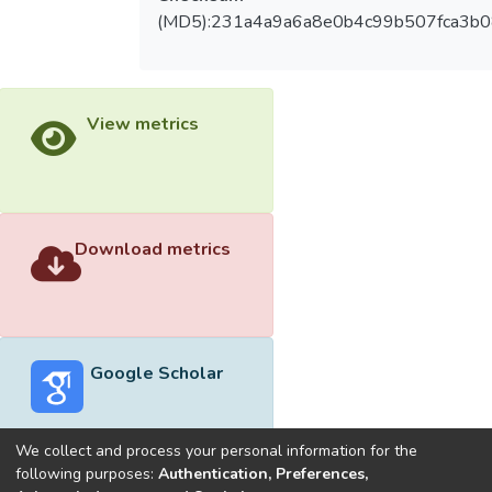
(MD5):231a4a9a6a8e0b4c99b507fca3b
View metrics
Download metrics
Google Scholar
We collect and process your personal information for the
following purposes:
Authentication, Preferences,