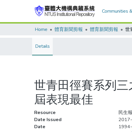
Communities &
Home
體育新聞剪報
體育新聞剪報
Details
世青田徑賽系列三
屆表現最佳
Resource
民生報
Date Issued
2017-
Date
1994