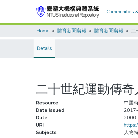
Communities &
Home
體育新聞剪報
體育新聞剪報
Details
二十世紀運動傳奇人
Resource
中國時
Date Issued
2017-
Date
2000
URI
https:
Subjects
人物特