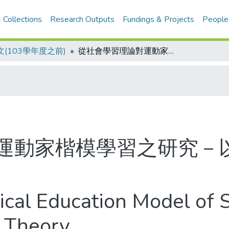
 Collections
Research Outputs
Fundings & Projects
People
(103學年度之前)
從社會學習理論對運動家楷模學習之研究－以某運動終身成就獎獲獎者為例
運動家楷模學習之研究－
ical Education Model of S
 Theory