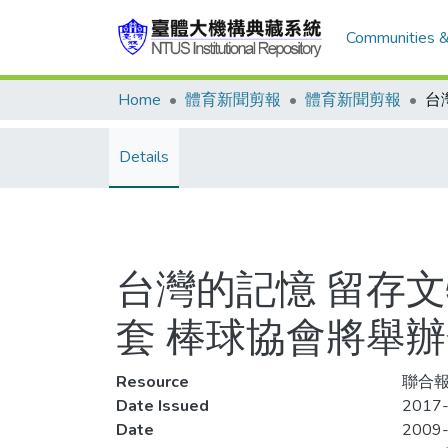
Communities &
Home
體育新聞剪報
體育新聞剪報
Details
台灣的記憶 留存
套 棒球協會將舉辦
Resource
聯合報
Date Issued
2017-
Date
2009