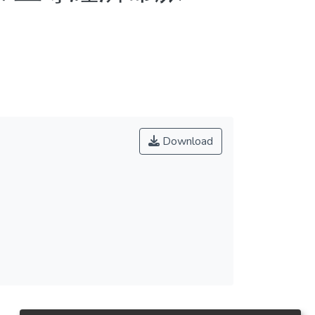
Download