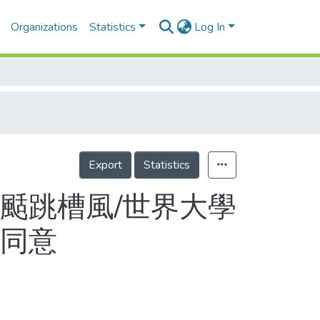
Organizations
Statistics
Log In
Export
Statistics
颳跳槽風/世界大學
協同意