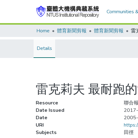
Communities &
Home
體育新聞剪報
體育新聞剪報
Details
雷克莉夫 最耐跑
Resource
聯合報
Date Issued
2017-
Date
2005
URI
https:
Subjects
田徑