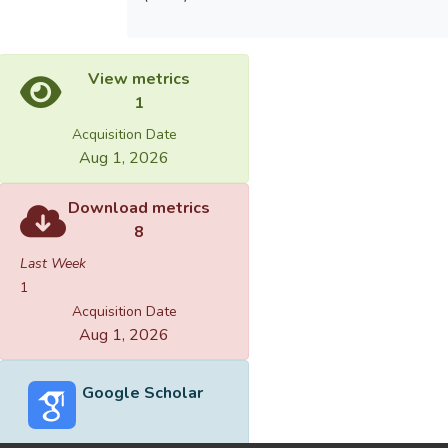
View metrics
1
Acquisition Date
Aug 1, 2026
Download metrics
8
Last Week
1
Acquisition Date
Aug 1, 2026
Google Scholar