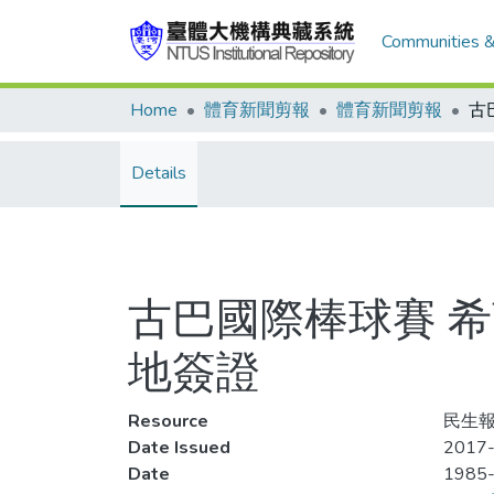
Communities &
Home
體育新聞剪報
體育新聞剪報
Details
古巴國際棒球賽 
地簽證
Resource
民生報
Date Issued
2017-
Date
1985