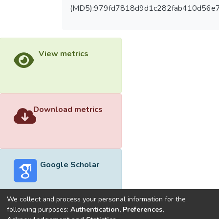
(MD5):979fd7818d9d1c282fab410d56e
View metrics
Download metrics
Google Scholar
We collect and process your personal information for the
following purposes:
Authentication, Preferences,