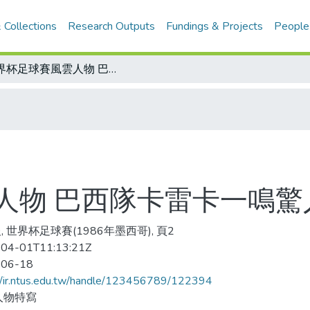
 Collections
Research Outputs
Fundings & Projects
People
世界杯足球賽風雲人物 巴西隊卡雷卡一鳴驚人 西沙最佳鐵衛
人物 巴西隊卡雷卡一鳴驚
, 世界杯足球賽(1986年墨西哥), 頁2
04-01T11:13:21Z
-06-18
//ir.ntus.edu.tw/handle/123456789/122394
人物特寫