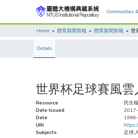
Communities &
Home
體育新聞剪報
體育新聞剪報
Details
世界杯足球賽風雲
Resource
民生報
Date Issued
2017-
Date
1986
URI
https:
Subjects
足球;