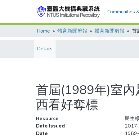
Communities &
Home
體育新聞剪報
體育新聞剪報
Details
首屆(1989年)
西看好奪標
Resource
民生報
Date Issued
2017-
Date
1989