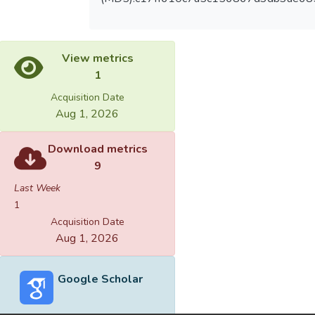
View metrics
1
Acquisition Date
Aug 1, 2026
Download metrics
9
Last Week
1
Acquisition Date
Aug 1, 2026
Google Scholar