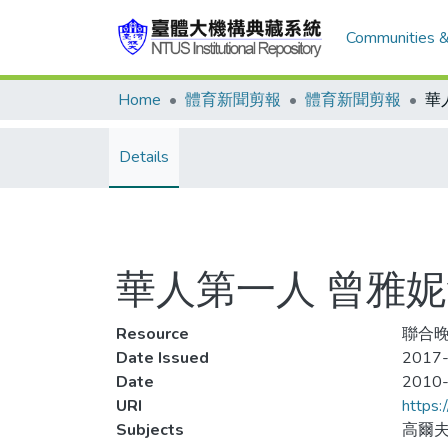
Communities &
Home
體育新聞剪報
體育新聞剪報
Details
華人第一人 曾雅妮
Resource
聯合晚
Date Issued
2017-
Date
2010
URI
https:
Subjects
高爾夫