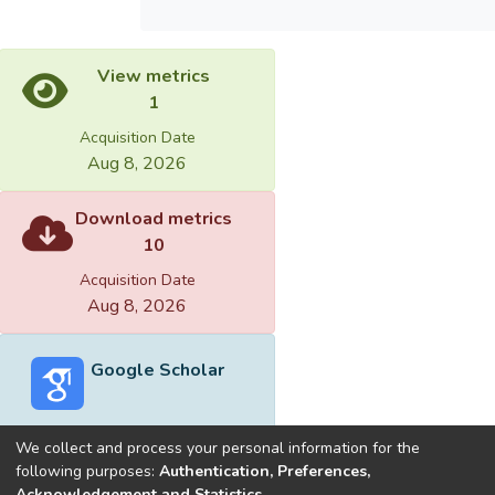
View metrics
1
Acquisition Date
Aug 8, 2026
Download metrics
10
Acquisition Date
Aug 8, 2026
Google Scholar
We collect and process your personal information for the
following purposes:
Authentication, Preferences,
Acknowledgement and Statistics
.