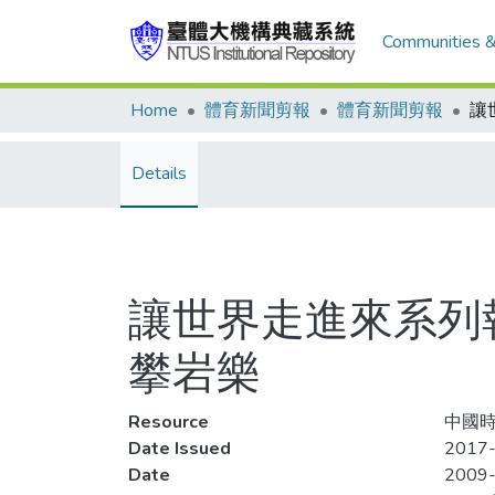
Communities &
Home
體育新聞剪報
體育新聞剪報
Details
讓世界走進來系列報
攀岩樂
Resource
中國時
Date Issued
2017-
Date
2009