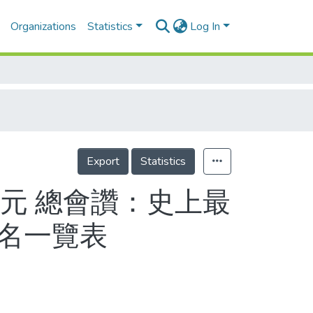
Organizations
Statistics
Log In
Export
Statistics
萬元 總會讚：史上最
0名一覽表