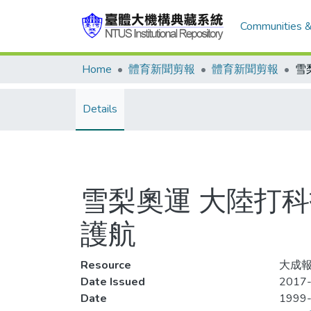
Communities &
Home
體育新聞剪報
體育新聞剪報
Details
雪梨奧運 大陸打
護航
Resource
大成報
Date Issued
2017-
Date
1999