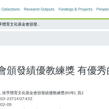
 Collections
Research Outputs
Fundings & Projects
People
徐亨體育文化基金會頒發績優教練獎 有優秀的教練 才有長足的體育發展
會頒發績優教練獎 有優秀
, 徐亨體育文化基金會頒發績優教練獎(80年), 頁2
03-23T14:07:43Z
-02-09