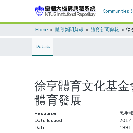
Communities &
Home
體育新聞剪報
體育新聞剪報
Details
徐亨體育文化基金
體育發展
Resource
民生報
Date Issued
2017-
Date
1991