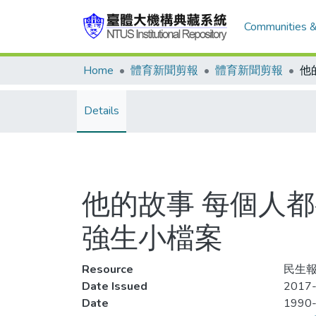
Communities &
Home
體育新聞剪報
體育新聞剪報
Details
他的故事 每個人都
強生小檔案
Resource
民生報,
Date Issued
2017-
Date
1990