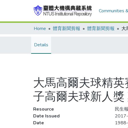
Communities &
Home
體育新聞剪報
體育新聞剪報
Details
大馬高爾夫球精英賽
子高爾夫球新人獎
Resource
民生報
Date Issued
2017-
Date
1988