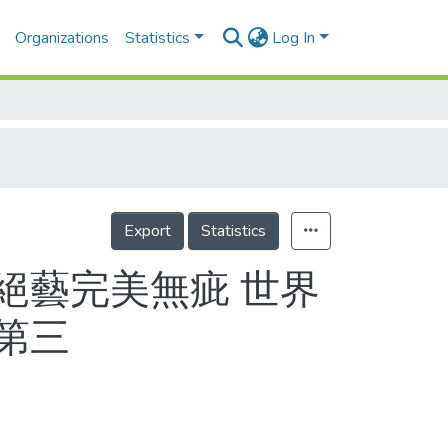
Organizations
Statistics
Log In
Export
Statistics
上絕藝完美無疵 世界
第三