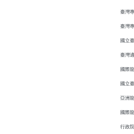
臺灣
臺灣
國立
臺灣
國際
國立
亞洲
國際
行政