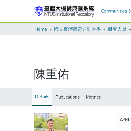
Communities &
Home
國立臺灣體育運動大學
研究人員
陳重佑
Details
Publications
Metrics
Affil